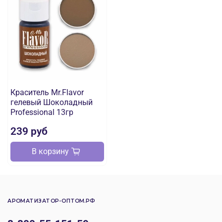
Краситель Mr.Flavor
гелевый Шоколадный
Professional 13гр
239 руб
В корзину
АРОМАТИЗАТОР-ОПТОМ.РФ