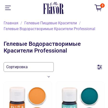
0
Главная
Гелевые Пищевые Красители
Гелевые Водорастворимые Красители Professional
Гелевые Водорастворимые
Красители Professional