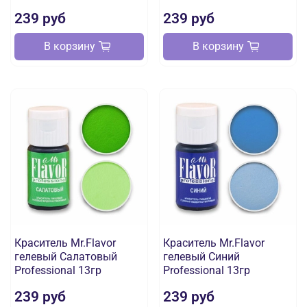
239 руб
239 руб
В корзину
В корзину
Краситель Mr.Flavor
Краситель Mr.Flavor
гелевый Салатовый
гелевый Синий
Professional 13гр
Professional 13гр
239 руб
239 руб