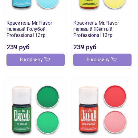
Краситель Mr.Flavor
Краситель Mr.Flavor
гелевый Голубой
гелевый Жёлтый
Professional 13гр
Professional 13гр
239 руб
239 руб
В корзину
В корзину