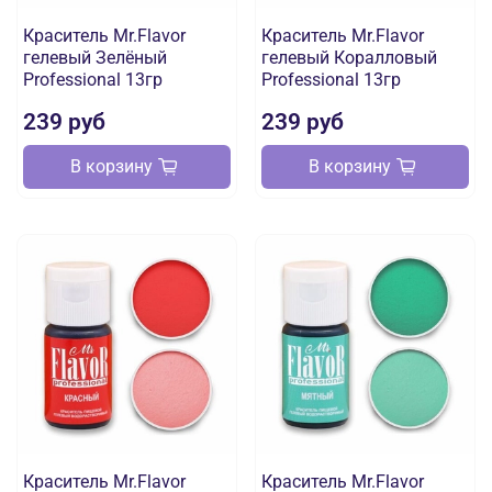
Краситель Mr.Flavor
Краситель Mr.Flavor
гелевый Зелёный
гелевый Коралловый
Professional 13гр
Professional 13гр
239 руб
239 руб
В корзину
В корзину
Краситель Mr.Flavor
Краситель Mr.Flavor