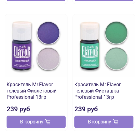
Краситель Mr.Flavor
Краситель Mr.Flavor
гелевый Фиолетовый
гелевый Фисташка
Professional 13гр
Professional 13гр
239 руб
239 руб
В корзину
В корзину