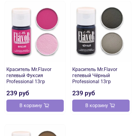
Краситель Mr.Flavor
Краситель Mr.Flavor
гелевый Фуксия
гелевый Чёрный
Professional 13гр
Professional 13гр
239 руб
239 руб
В корзину
В корзину