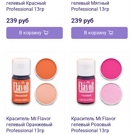
гелевый Красный
гелевый Мятный
Professional 13гр
Professional 13гр
239 руб
239 руб
В корзину
В корзину
Краситель Mr.Flavor
Краситель Mr.Flavor
гелевый Оранжевый
гелевый Розовый
Professional 13гр
Professional 13гр