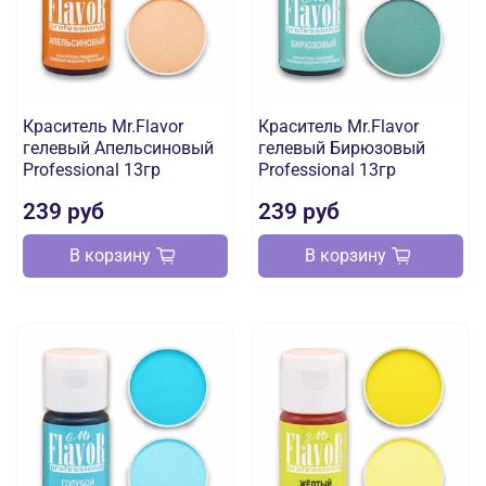
Краситель Mr.Flavor
Краситель Mr.Flavor
гелевый Апельсиновый
гелевый Бирюзовый
Professional 13гр
Professional 13гр
239 руб
239 руб
В корзину
В корзину