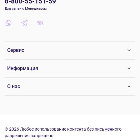
8-800-55-151-59
Для связи с Менеджером
Сервис
Информация
О нас
© 2026 Любое использование контента без письменного
разрешения запрещено