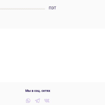
ПЭТ
Мы в соц. сетях