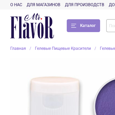
О НАС
ДЛЯ МАГАЗИНОВ
ДЛЯ ПРОИЗВОДСТВ
ДО
Каталог
Главная
Гелевые Пищевые Красители
Гелевые