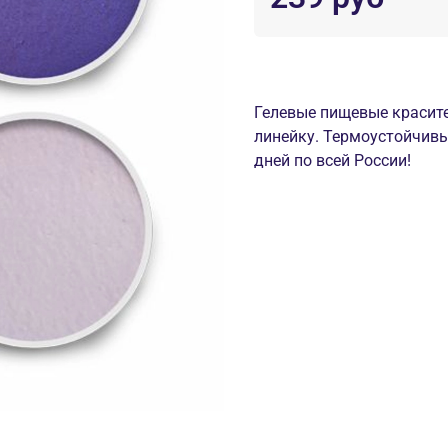
Гелевые пищевые красите
линейку. Термоустойчивы.
дней по всей России!