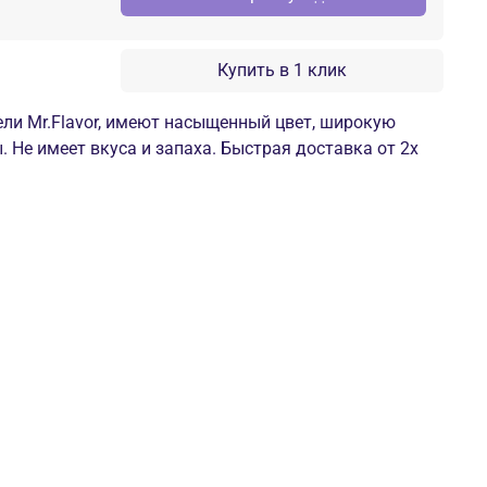
Купить в 1 клик
ли Mr.Flavor, имеют насыщенный цвет, широкую
 Не имеет вкуса и запаха. Быстрая доставка от 2х