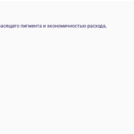
расящего пигмента и экономичностью расхода,