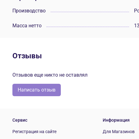
Производство
Р
Масса нетто
13
Отзывы
Отзывов еще никто не оставлял
Написать отзыв
Сервис
Информация
Регистрация на сайте
Для Магазинов