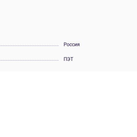
Россия
ПЭТ