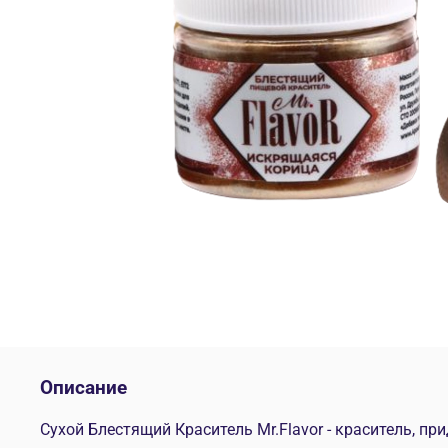
Описание
Сухой Блестящий Краситель Mr.Flavor - краситель, 