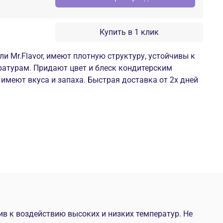
Купить в 1 клик
и Mr.Flavor, имеют плотную структуру, устойчивы к
ратурам. Придают цвет и блеск кондитерским
 имеют вкуса и запаха. Быстрая доставка от 2х дней
ив к воздействию высоких и низких температур.
Не