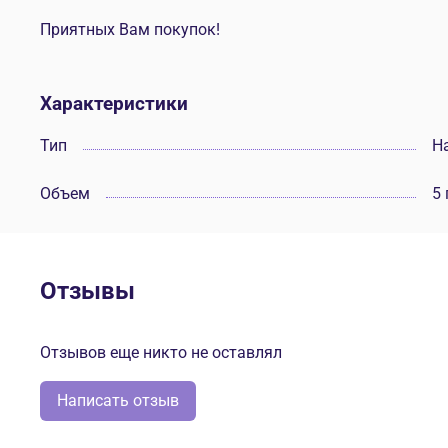
Приятных Вам покупок!
Характеристики
Тип
Н
Объем
5 
Отзывы
Отзывов еще никто не оставлял
Написать отзыв