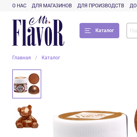
О НАС
ДЛЯ МАГАЗИНОВ
ДЛЯ ПРОИЗВОДСТВ
ДО
Каталог
Главная
Каталог