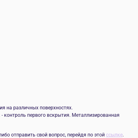
ия на различных поверхностях.
- контроль первого вскрытия. Металлизированная
ибо отправить свой вопрос, перейдя по этой
ссылке
.