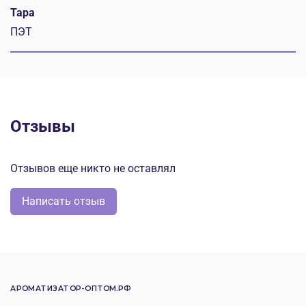
Тара
ПЭТ
Отзывы
Отзывов еще никто не оставлял
Написать отзыв
АРОМАТИЗАТОР-ОПТОМ.РФ