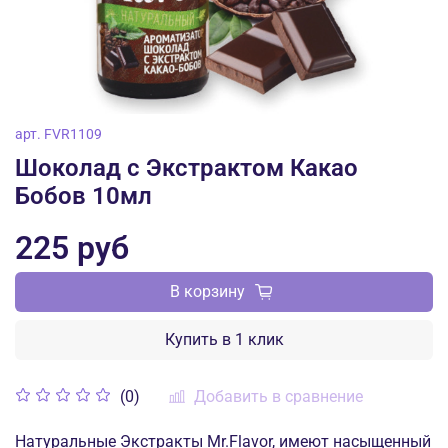
арт.
FVR1109
Шоколад с Экстрактом Какао
Бобов 10мл
225 руб
В корзину
Купить в 1 клик
Добавить в сравнение
(0)
Натуральные Экстракты Mr.Flavor, имеют насыщенный