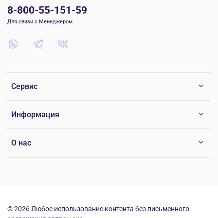
8-800-55-151-59
Для связи с Менеджером
Сервис
Информация
О нас
© 2026 Любое использование контента без письменного