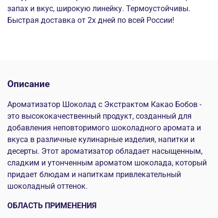
запах и вкус, широкую линейку. Термоустойчивы.
Быстрая доставка от 2х дней по всей России!
Описание
Ароматизатор Шоколад с Экстрактом Какао Бобов -
это высококачественный продукт, созданный для
добавления неповторимого шоколадного аромата и
вкуса в различные кулинарные изделия, напитки и
десерты. Этот ароматизатор обладает насыщенным,
сладким и утонченным ароматом шоколада, который
придает блюдам и напиткам привлекательный
шоколадный оттенок.
ОБЛАСТЬ ПРИМЕНЕНИЯ