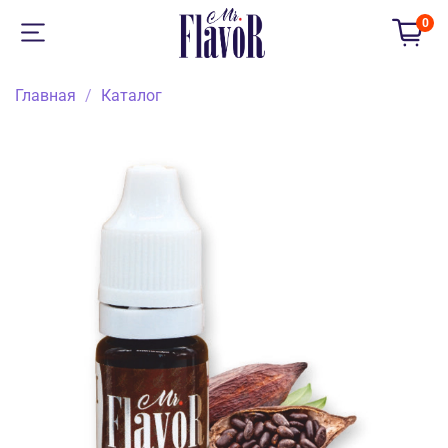
0
Главная
Каталог