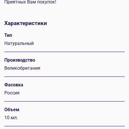
Приятных Вам покупок!
Характеристики
Тип
Натуральный
Производство
Великобритания
Фасовка
Россия
Объем
10 мл.