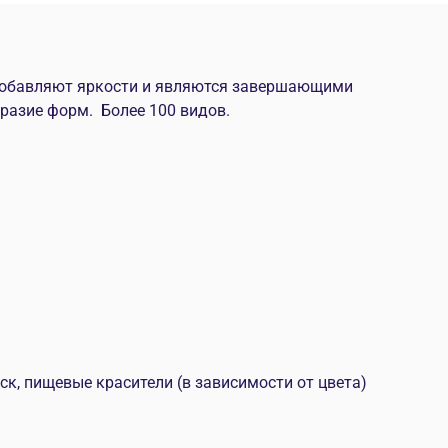
 добавляют яркости и являются завершающими
разие форм. Более 100 видов.
ск, пищевые красители (в зависимости от цвета)