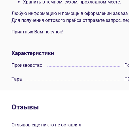
Хранить в темном, сухом, прохладном месте.
Любую информацию и помощь в оформлении заказа мо
Для получения оптового прайса отправьте запрос, пе
Приятных Вам покупок!
Характеристики
Производство
Р
Тара
П
Отзывы
Отзывов еще никто не оставлял