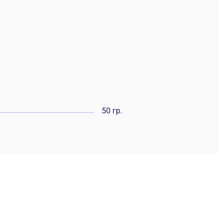
50 гр.