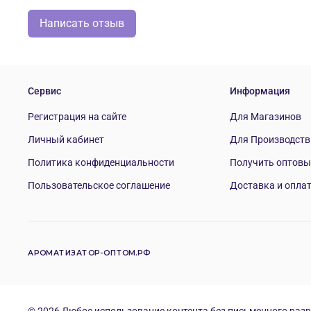
Написать отзыв
Сервис
Информация
Регистрация на сайте
Для Магазинов
Личный кабинет
Для Производств
Политика конфиденциальности
Получить оптовы
Пользовательское соглашение
Доставка и опла
АРОМАТИЗАТОР-ОПТОМ.РФ