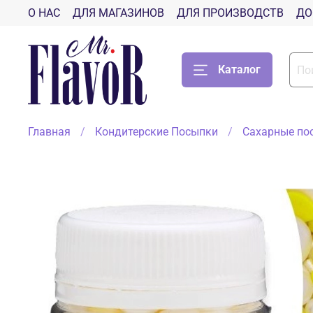
О НАС
ДЛЯ МАГАЗИНОВ
ДЛЯ ПРОИЗВОДСТВ
ДО
Каталог
Главная
Кондитерские Посыпки
Сахарные по