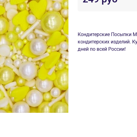
Кондитерские Посыпки Mr
кондитерских изделий. К
дней по всей России!