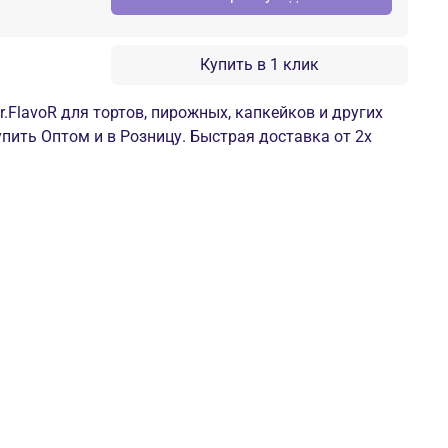
Купить в 1 клик
.FlavoR для тортов, пирожных, капкейков и других
упить Оптом и в Розницу. Быстрая доставка от 2х