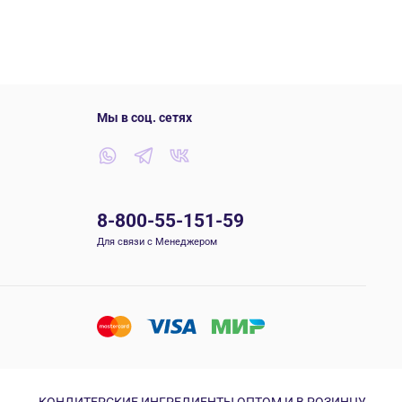
Мы в соц. сетях
8-800-55-151-59
Для связи с Менеджером