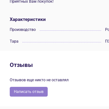
Приятных Вам покупок!
Характеристики
Производство
Р
Тара
П
Отзывы
Отзывов еще никто не оставлял
Написать отзыв