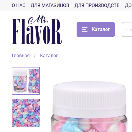
О НАС
ДЛЯ МАГАЗИНОВ
ДЛЯ ПРОИЗВОДСТВ
ДО
Каталог
Главная
Каталог