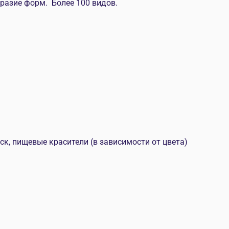
разие форм. Более 100 видов.
ск, пищевые красители (в зависимости от цвета)