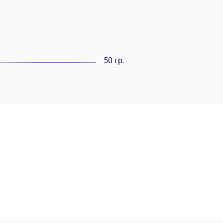
50 гр.