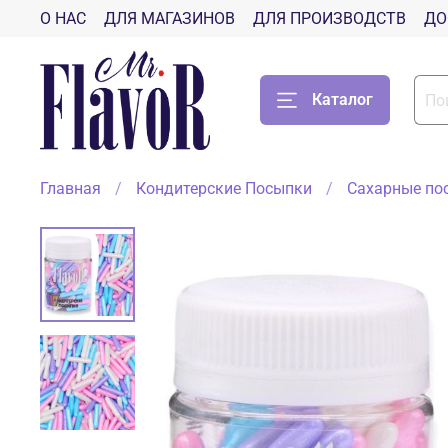
О НАС
ДЛЯ МАГАЗИНОВ
ДЛЯ ПРОИЗВОДСТВ
ДО
Каталог
Главная
Кондитерские Посыпки
Сахарные по