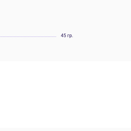
45 гр.