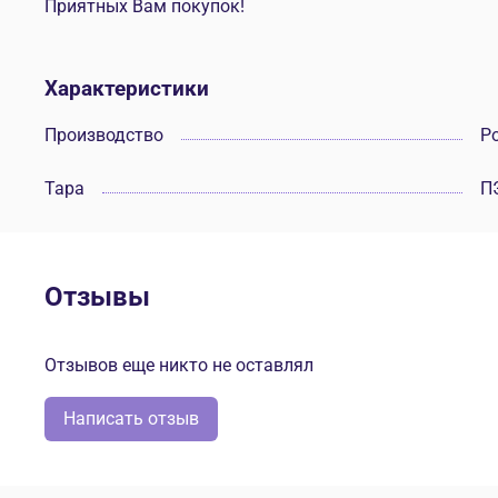
Приятных Вам покупок!
Характеристики
Производство
Р
Тара
П
Отзывы
Отзывов еще никто не оставлял
Написать отзыв