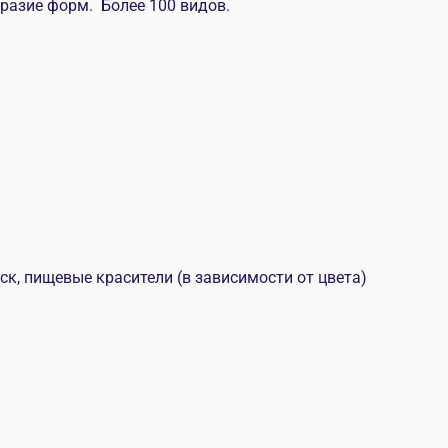
разие форм. Более 100 видов.
ск, пищевые красители (в зависимости от цвета)