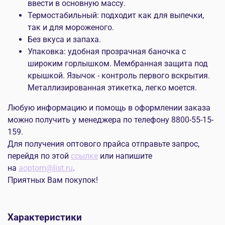
ввести в основную массу.
Термостабильный: подходит как для выпечки,
так и для мороженого.
Без вкуса и запаха.
Упаковка: удобная прозрачная баночка с
широким горлышком. Мембранная защита под
крышкой. Язычок - контроль первого вскрытия.
Металлизированная этикетка, легко моется.
Любую информацию и помощь в оформлении заказа
можно получить у менеджера по телефону 8800-55-15-
159.
Для получения оптового прайса отправьте запрос,
перейдя по этой
ссылке
или напишите
на
aoptom@list.ru
.
Приятных Вам покупок!
Характеристики