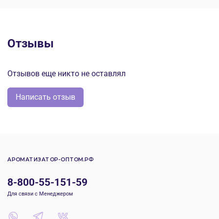
Отзывы
Отзывов еще никто не оставлял
Написать отзыв
АРОМАТИЗАТОР-ОПТОМ.РФ
8-800-55-151-59
Для связи с Менеджером