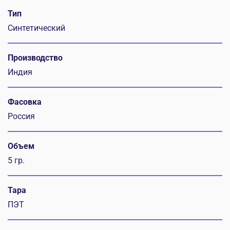
Тип
Синтетический
Производство
Индия
Фасовка
Россия
Объем
5 гр.
Тара
ПЭТ