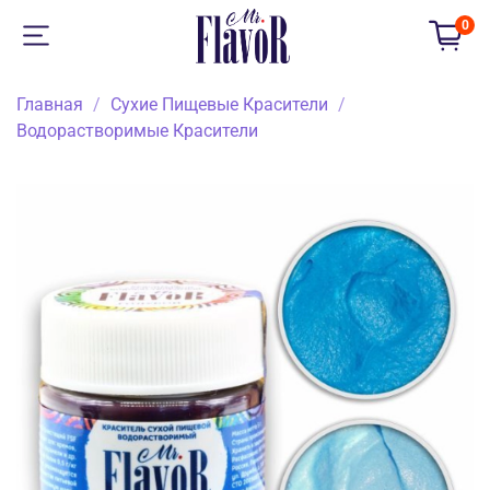
0
Главная
Сухие Пищевые Красители
Водорастворимые Красители