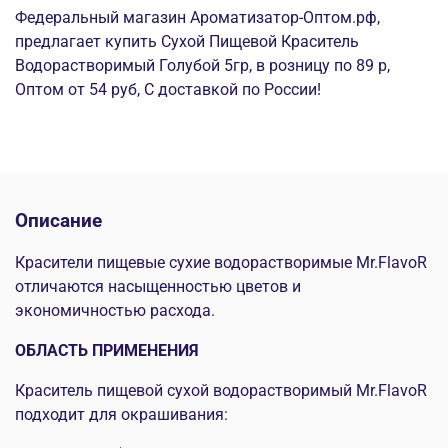
Федеральный магазин Ароматизатор-Оптом.рф,
предлагает купить Сухой Пищевой Краситель
Водорастворимый Голубой 5гр, в розницу по 89 р,
Оптом от 54 руб, С доставкой по России!
Описание
Красители пищевые сухие водорастворимые Mr.FlavoR
отличаются насыщенностью цветов и
экономичностью расхода.
ОБЛАСТЬ ПРИМЕНЕНИЯ
Краситель пищевой сухой водорастворимый Mr.FlavoR
подходит для окрашивания: