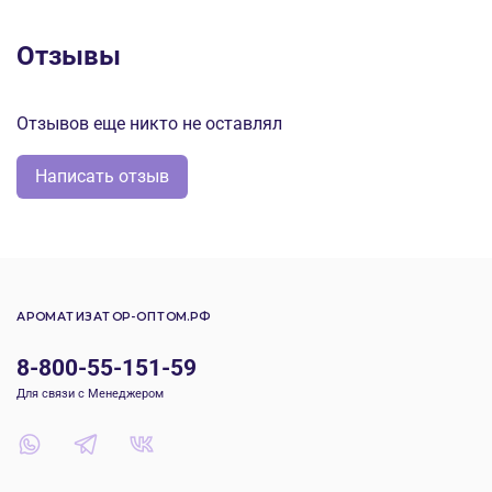
Отзывы
Отзывов еще никто не оставлял
Написать отзыв
АРОМАТИЗАТОР-ОПТОМ.РФ
8-800-55-151-59
Для связи с Менеджером