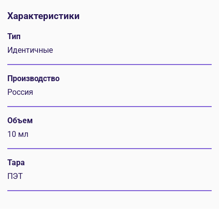
Характеристики
Тип
Идентичные
Производство
Россия
Объем
10 мл
Тара
ПЭТ