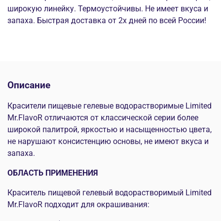
широкую линейку. Термоустойчивы. Не имеет вкуса и
запаха. Быстрая доставка от 2х дней по всей России!
Описание
Красители пищевые гелевые водорастворимые Limited
Mr.FlavoR отличаются от классической серии более
широкой палитрой, яркостью и насыщенностью цвета,
не нарушают консистенцию основы, не имеют вкуса и
запаха.
ОБЛАСТЬ ПРИМЕНЕНИЯ
Краситель пищевой гелевый водорастворимый Limited
Mr.FlavoR подходит для окрашивания: