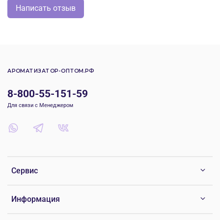
Написать отзыв
АРОМАТИЗАТОР-ОПТОМ.РФ
8-800-55-151-59
Для связи с Менеджером
Сервис
Информация