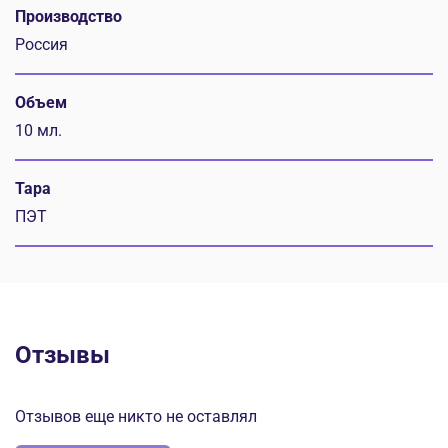
Производство
Россия
Объем
10 мл.
Тара
ПЭТ
Отзывы
Отзывов еще никто не оставлял