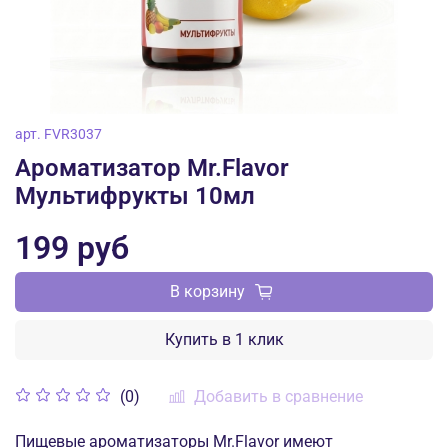
арт.
FVR3037
Ароматизатор Mr.Flavor
Мультифрукты 10мл
199 руб
В корзину
Купить в 1 клик
Добавить в сравнение
(0)
Пищевые ароматизаторы Mr.Flavor имеют