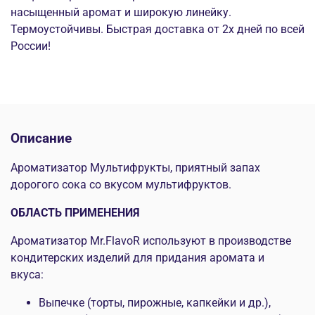
насыщенный аромат и широкую линейку.
Термоустойчивы. Быстрая доставка от 2х дней по всей
России!
Описание
Ароматизатор Мультифрукты, приятный запах
дорогого сока со вкусом мультифруктов.
ОБЛАСТЬ ПРИМЕНЕНИЯ
Ароматизатор Mr.FlavoR используют в производстве
кондитерских изделий для придания аромата и
вкуса:
Выпечке (торты, пирожные, капкейки и др.),