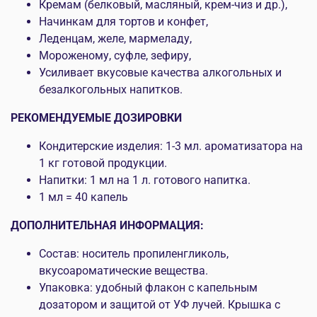
Кремам (белковый, масляный, крем-чиз и др.),
Начинкам для тортов и конфет,
Леденцам, желе, мармеладу,
Мороженому, суфле, зефиру,
Усиливает вкусовые качества алкогольных и
безалкогольных напитков.
РЕКОМЕНДУЕМЫЕ ДОЗИРОВКИ
Кондитерские изделия: 1-3 мл. ароматизатора на
1 кг готовой продукции.
Напитки: 1 мл на 1 л. готового напитка.
1 мл = 40 капель
ДОПОЛНИТЕЛЬНАЯ ИНФОРМАЦИЯ:
Состав: носитель пропиленгликоль,
вкусоароматические вещества.
Упаковка: удобный флакон с капельным
дозатором и защитой от УФ лучей. Крышка с