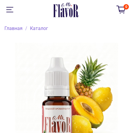
0
Главная
Каталог