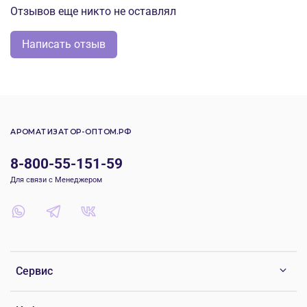
Отзывов еще никто не оставлял
Написать отзыв
АРОМАТИЗАТОР-ОПТОМ.РФ
8-800-55-151-59
Для связи с Менеджером
Сервис