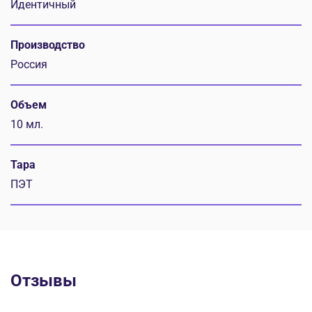
Идентичный
Производство
Россия
Объем
10 мл.
Тара
ПЭТ
Отзывы