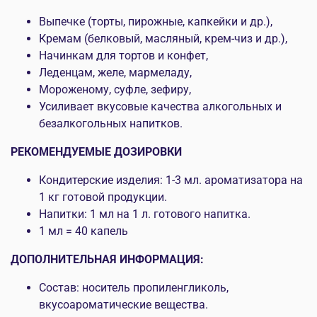
Выпечке (торты, пирожные, капкейки и др.),
Кремам (белковый, масляный, крем-чиз и др.),
Начинкам для тортов и конфет,
Леденцам, желе, мармеладу,
Мороженому, суфле, зефиру,
Усиливает вкусовые качества алкогольных и
безалкогольных напитков.
РЕКОМЕНДУЕМЫЕ ДОЗИРОВКИ
Кондитерские изделия: 1-3 мл. ароматизатора на
1 кг готовой продукции.
Напитки: 1 мл на 1 л. готового напитка.
1 мл = 40 капель
ДОПОЛНИТЕЛЬНАЯ ИНФОРМАЦИЯ:
Состав: носитель пропиленгликоль,
вкусоароматические вещества.