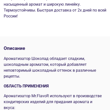
насыщенный аромат и широкую линейку.
Термоустойчивы. Быстрая доставка от 2х дней по всей
России!
Описание
Ароматизатор Шоколад
обладает сладким,
шоколадным ароматом, который добавляет
неповторимый шоколадный оттенок в различные
рецепты.
ОБЛАСТЬ ПРИМЕНЕНИЯ
Ароматизатор Mr.FlavoR используют в производстве
кондитерских изделий для придания аромата и
вкуса: