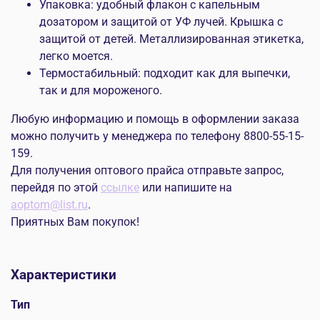
Упаковка: удобный флакон с капельным
дозатором и защитой от УФ лучей. Крышка с
защитой от детей. Металлизированная этикетка,
легко моется.
Термостабильный: подходит как для выпечки,
так и для мороженого.
Любую информацию и помощь в оформлении заказа
можно получить у менеджера по телефону 8800-55-15-
159.
Для получения оптового прайса отправьте запрос,
перейдя по этой
ссылке
или напишите на
aoptom@list.ru
.
Приятных Вам покупок!
Характеристики
Тип